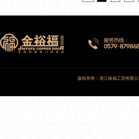
版权所有：浙江格福工贸