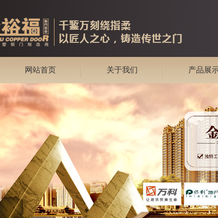
网站首页
关于我们
产品展